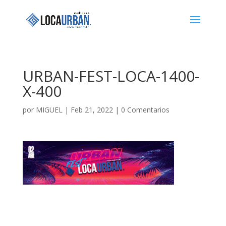
URBAN-FEST-LOCA-1400-
X-400
por
MIGUEL
|
Feb 21, 2022
|
0 Comentarios