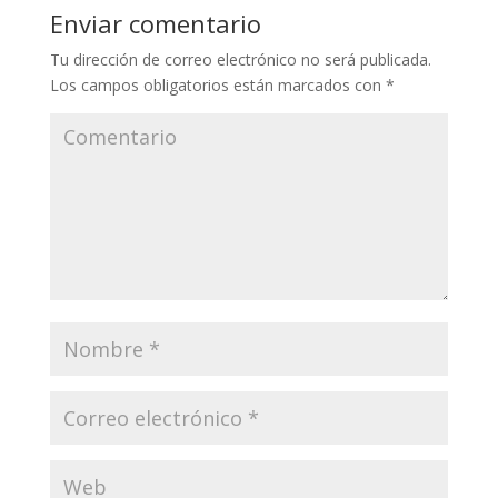
Enviar comentario
Tu dirección de correo electrónico no será publicada.
Los campos obligatorios están marcados con
*