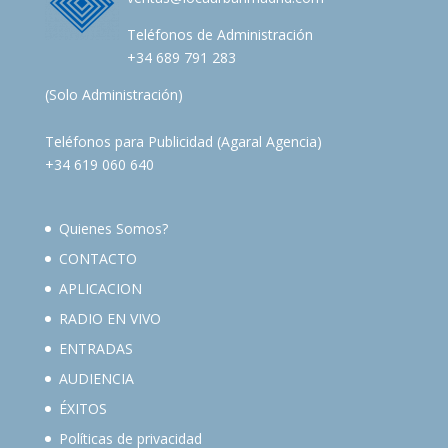
Teléfonos de Administración
+34 689 791 283
(Solo Administración)
Teléfonos para Publicidad (Agaral Agencia)
+34 619 060 640
Quienes Somos?
CONTACTO
APLICACION
RADIO EN VIVO
ENTRADAS
AUDIENCIA
ÉXITOS
Políticas de privacidad