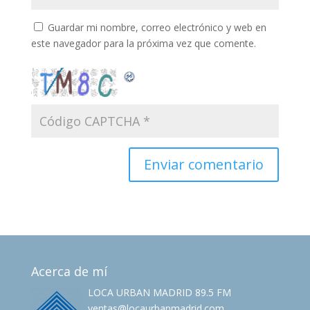
Guardar mi nombre, correo electrónico y web en
este navegador para la próxima vez que comente.
Acerca de mí
LOCA URBAN MADRID 89.5 FM
ventas@locaurbanmadrid.com