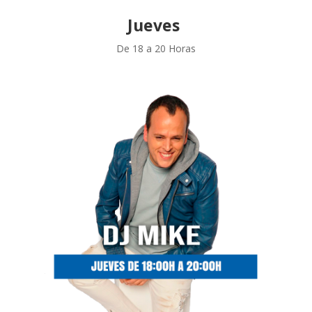
Jueves
De 18 a 20 Horas