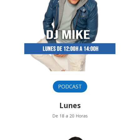
PODCAST
Lunes
De 18 a 20 Horas