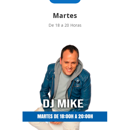
Martes
De 18 a 20 Horas