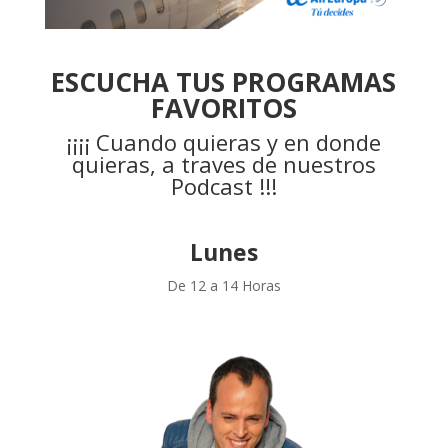
ESCUCHA TUS PROGRAMAS
FAVORITOS
¡¡¡¡ Cuando quieras y en donde
quieras, a traves de nuestros
Podcast !!!
Lunes
De 12 a 14 Horas