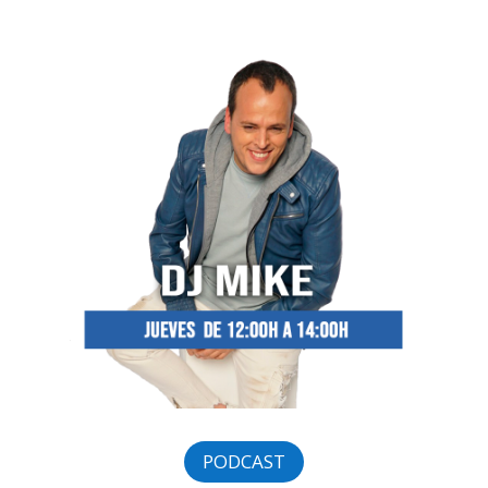
PODCAST