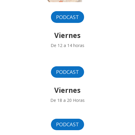
PODCAST
Viernes
De 12 a 14 horas
PODCAST
Viernes
De 18 a 20 Horas
PODCAST