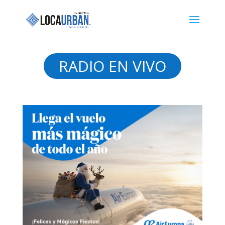
RADIO EN VIVO