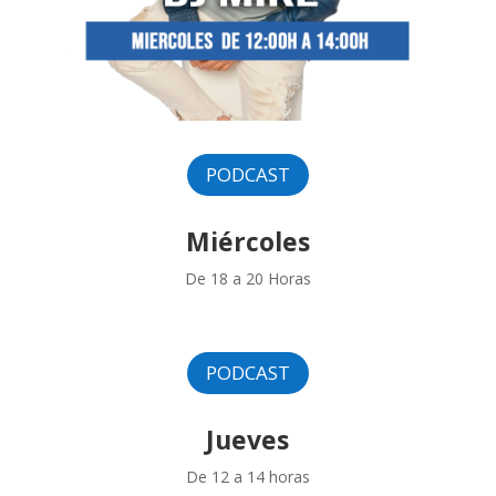
PODCAST
Miércoles
De 18 a 20 Horas
PODCAST
Jueves
De 12 a 14 horas