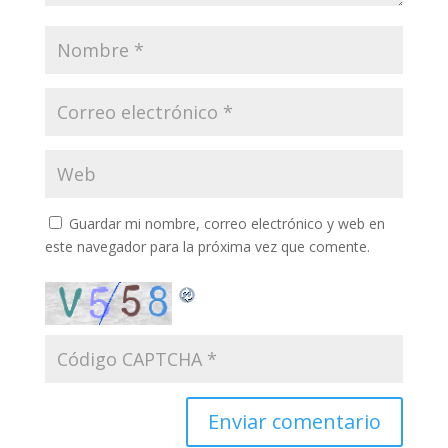
Guardar mi nombre, correo electrónico y web en
este navegador para la próxima vez que comente.