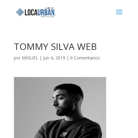
TOMMY SILVA WEB
por
MIGUEL
|
Jun 4, 2019
|
0 Comentarios