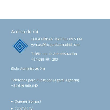
Acerca de mí
LOCA URBAN MADRID 89.5 FM
ventas@locaurbanmadrid.com
Teléfonos de Administración
+34 689 791 283
(Solo Administración)
Teléfonos para Publicidad (Agaral Agencia)
+34 619 060 640
Quienes Somos?
CONTACTO