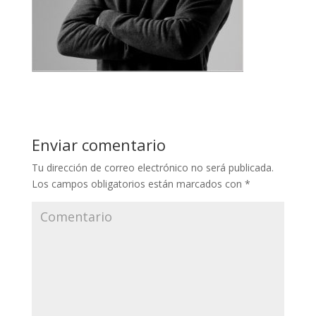
Enviar comentario
Tu dirección de correo electrónico no será publicada.
Los campos obligatorios están marcados con
*