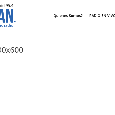
Quienes Somos?
RADIO EN VIV
00x600