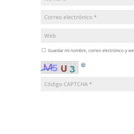
Guardar mi nombre, correo electrónico y w