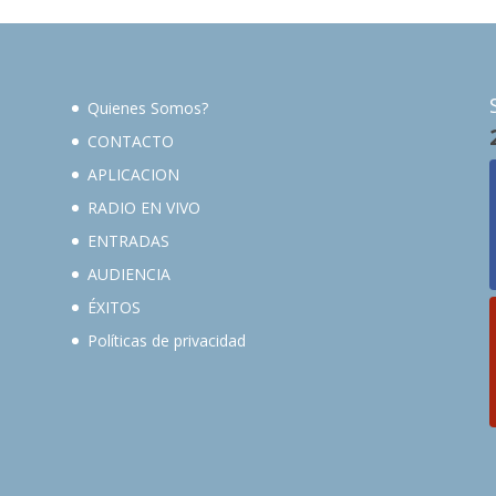
Quienes Somos?
CONTACTO
APLICACION
RADIO EN VIVO
ENTRADAS
AUDIENCIA
ÉXITOS
Políticas de privacidad