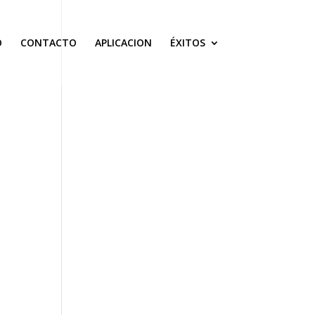
O
CONTACTO
APLICACION
ÉXITOS