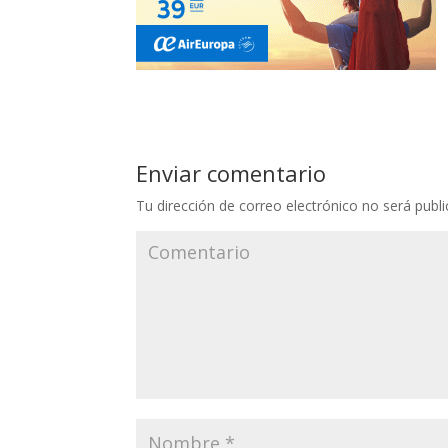
Enviar comentario
Tu dirección de correo electrónico no será publi