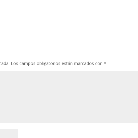
cada.
Los campos obligatorios están marcados con
*