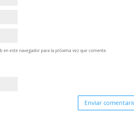
eb en este navegador para la próxima vez que comente.