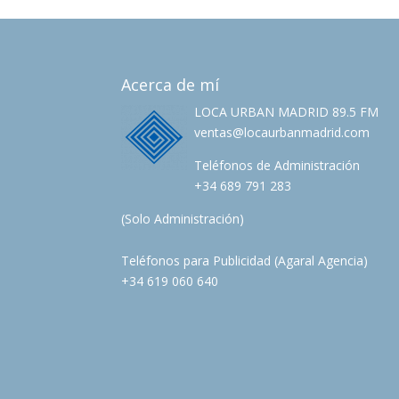
Acerca de mí
LOCA URBAN MADRID 89.5 FM
ventas@locaurbanmadrid.com
Teléfonos de Administración
+34 689 791 283
(Solo Administración)
Teléfonos para Publicidad (Agaral Agencia)
+34 619 060 640