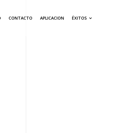
O
CONTACTO
APLICACION
ÉXITOS