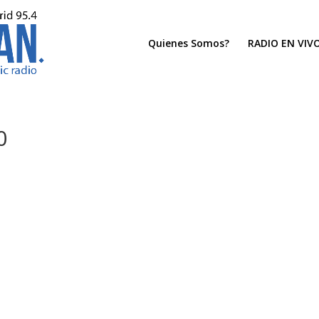
Quienes Somos?
RADIO EN VIV
0