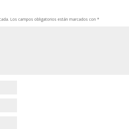
cada.
Los campos obligatorios están marcados con
*