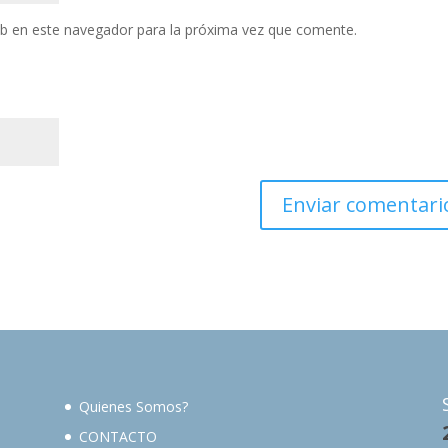
eb en este navegador para la próxima vez que comente.
Quienes Somos?
CONTACTO