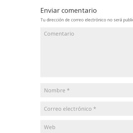
Enviar comentario
Tu dirección de correo electrónico no será publi