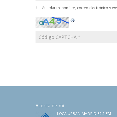
Guardar mi nombre, correo electrónico y w
Acerca de mí
LOCA URBAN MADRID 89.5 FM