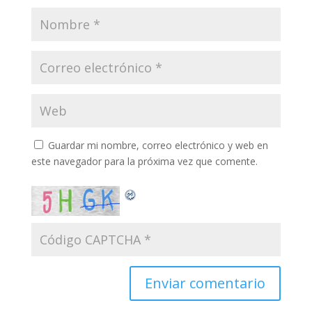
Guardar mi nombre, correo electrónico y web en
este navegador para la próxima vez que comente.