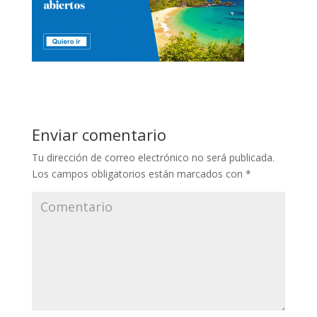
Enviar comentario
Tu dirección de correo electrónico no será publicada.
Los campos obligatorios están marcados con
*