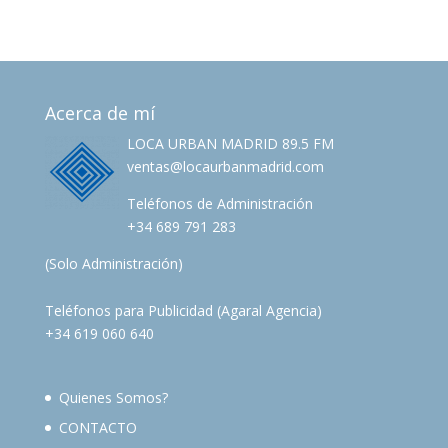
Acerca de mí
LOCA URBAN MADRID 89.5 FM
ventas@locaurbanmadrid.com
Teléfonos de Administración
+34 689 791 283
(Solo Administración)
Teléfonos para Publicidad (Agaral Agencia)
+34 619 060 640
Quienes Somos?
CONTACTO