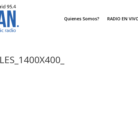
Quienes Somos?
RADIO EN VIV
LES_1400X400_