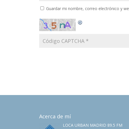
Guardar mi nombre, correo electrónico y w
Acerca de mí
LOCA URBAN MADRID 89.5 FM