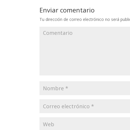
Enviar comentario
Tu dirección de correo electrónico no será publi