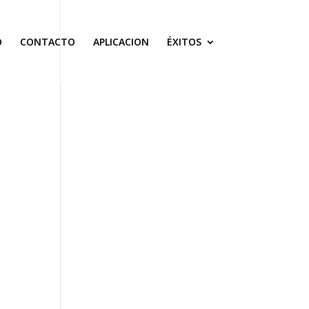
O
CONTACTO
APLICACION
ÉXITOS