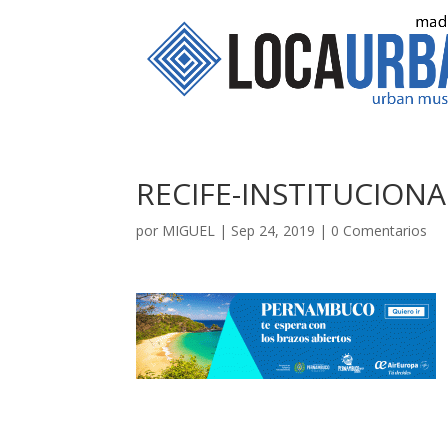
RECIFE-INSTITUCIONA
por
MIGUEL
|
Sep 24, 2019
|
0 Comentarios