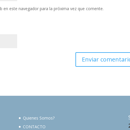
eb en este navegador para la próxima vez que comente.
Quienes Somos?
CONTACTO