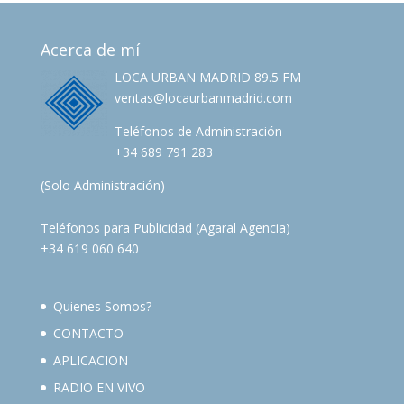
Acerca de mí
LOCA URBAN MADRID 89.5 FM
ventas@locaurbanmadrid.com
Teléfonos de Administración
+34 689 791 283
(Solo Administración)
Teléfonos para Publicidad (Agaral Agencia)
+34 619 060 640
Quienes Somos?
CONTACTO
APLICACION
RADIO EN VIVO