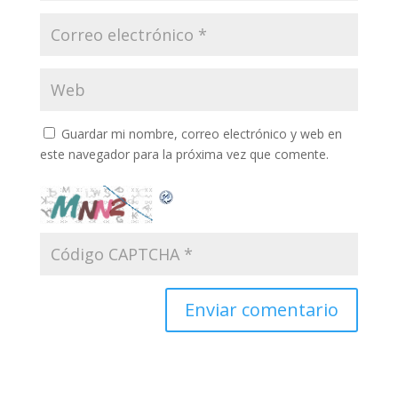
Guardar mi nombre, correo electrónico y web en
este navegador para la próxima vez que comente.