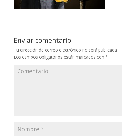
Enviar comentario
Tu dirección de correo electrónico no será publicada.
Los campos obligatorios están marcados con
*