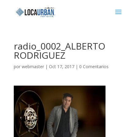
radio_0002_ALBERTO
RODRIGUEZ
por
webmaster
|
Oct 17, 2017
|
0 Comentarios