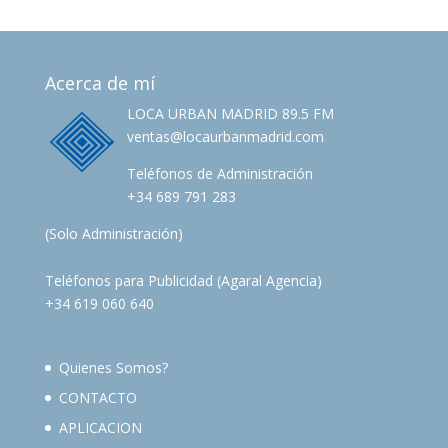
Acerca de mí
LOCA URBAN MADRID 89.5 FM
ventas@locaurbanmadrid.com
Teléfonos de Administración
+34 689 791 283
(Solo Administración)
Teléfonos para Publicidad (Agaral Agencia)
+34 619 060 640
Quienes Somos?
CONTACTO
APLICACION