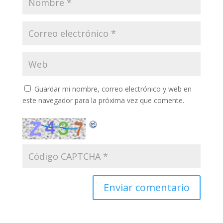
Guardar mi nombre, correo electrónico y web en
este navegador para la próxima vez que comente.