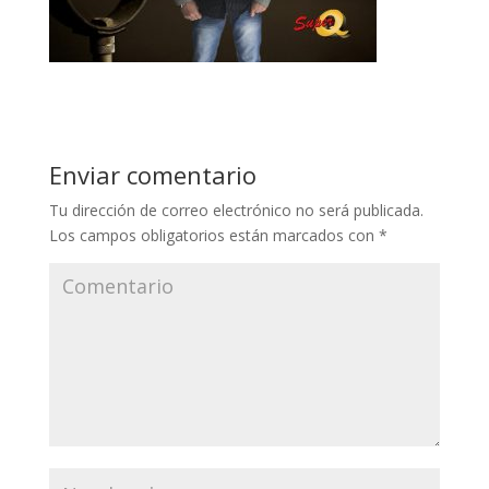
Enviar comentario
Tu dirección de correo electrónico no será publicada.
Los campos obligatorios están marcados con
*