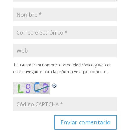
Guardar mi nombre, correo electrónico y web en
este navegador para la próxima vez que comente.