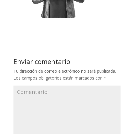
Enviar comentario
Tu dirección de correo electrónico no será publicada.
Los campos obligatorios están marcados con
*