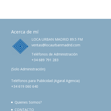
Acerca de mí
LOCA URBAN MADRID 89.5 FM
ventas@locaurbanmadrid.com
Teléfonos de Administración
+34 689 791 283
(Solo Administración)
Teléfonos para Publicidad (Agaral Agencia)
+34 619 060 640
Quienes Somos?
CONTACTO