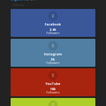
Follows
Facebook
2.4k
Followers
Instagram
5k
Followers
YouTube
18k
Followers