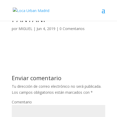
PANTANI
por
MIGUEL
|
Jun 4, 2019
|
0 Comentarios
Enviar comentario
Tu dirección de correo electrónico no será publicada.
Los campos obligatorios están marcados con
*
Comentario