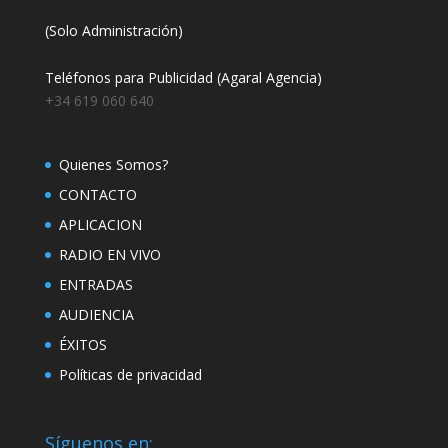
(Solo Administración)
Teléfonos para Publicidad (Agaral Agencia)
+34 619 060 640
Quienes Somos?
CONTACTO
APLICACION
RADIO EN VIVO
ENTRADAS
AUDIENCIA
ÉXITOS
Políticas de privacidad
Síguenos en: