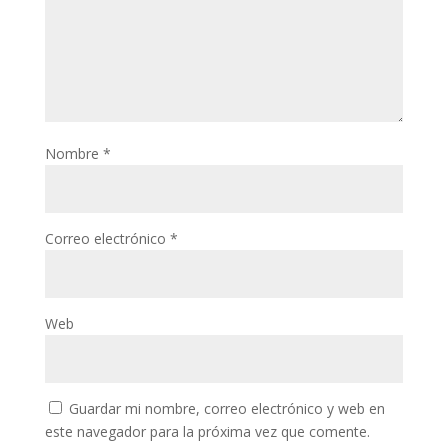
Nombre
*
Correo electrónico
*
Web
Guardar mi nombre, correo electrónico y web en
este navegador para la próxima vez que comente.