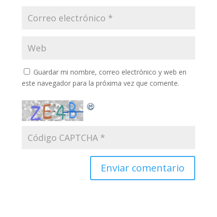
Guardar mi nombre, correo electrónico y web en
este navegador para la próxima vez que comente.