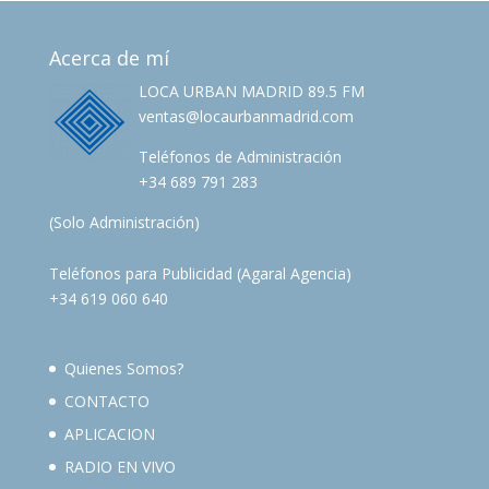
Acerca de mí
LOCA URBAN MADRID 89.5 FM
ventas@locaurbanmadrid.com
Teléfonos de Administración
+34 689 791 283
(Solo Administración)
Teléfonos para Publicidad (Agaral Agencia)
+34 619 060 640
Quienes Somos?
CONTACTO
APLICACION
RADIO EN VIVO