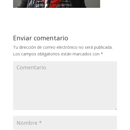
Enviar comentario
Tu dirección de correo electrónico no será publicada.
Los campos obligatorios están marcados con
*