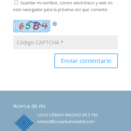
Guardar mi nombre, correo electrónico y web en
este navegador para la próxima vez que comente.
Acerca de mí
LOCA URBAN MADRID 89.5 FM
ventas@locaurbanmadrid.com