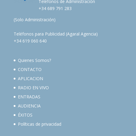
Teléfonos de Administración
+34 689 791 283
(Solo Administración)
Teléfonos para Publicidad (Agaral Agencia)
+34 619 060 640
Quienes Somos?
CONTACTO
APLICACION
RADIO EN VIVO
ENTRADAS
AUDIENCIA
ÉXITOS
Políticas de privacidad