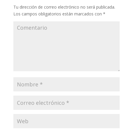
Tu dirección de correo electrónico no será publicada.
Los campos obligatorios están marcados con
*