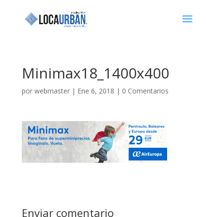
Minimax18_1400x400
por
webmaster
|
Ene 6, 2018
|
0 Comentarios
Enviar comentario