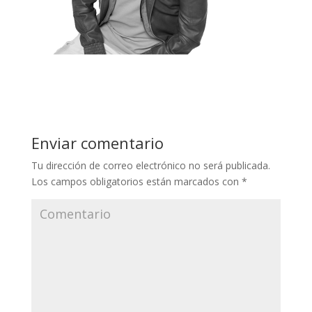
Enviar comentario
Tu dirección de correo electrónico no será publicada.
Los campos obligatorios están marcados con
*