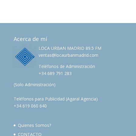
Acerca de mí
LOCA URBAN MADRID 89.5 FM
ventas@locaurbanmadrid.com
Teléfonos de Administración
+34 689 791 283
(Solo Administración)
Teléfonos para Publicidad (Agaral Agencia)
+34 619 060 640
Quienes Somos?
CONTACTO