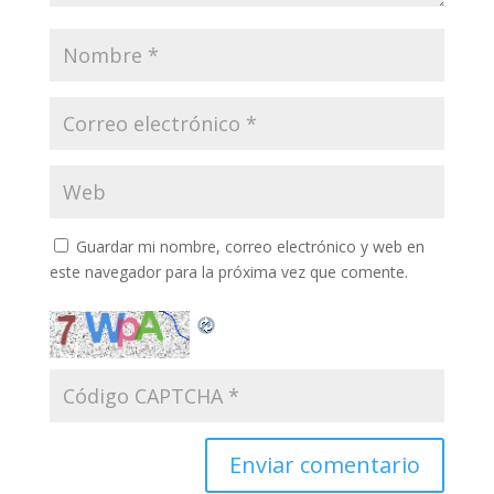
Guardar mi nombre, correo electrónico y web en
este navegador para la próxima vez que comente.