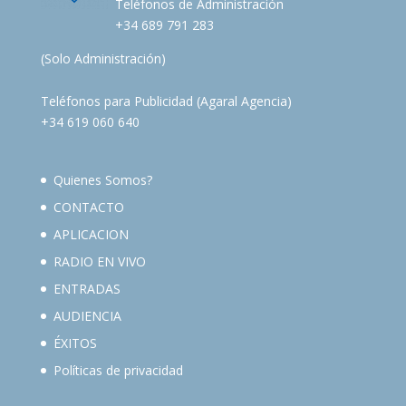
Teléfonos de Administración
+34 689 791 283
(Solo Administración)
Teléfonos para Publicidad (Agaral Agencia)
+34 619 060 640
Quienes Somos?
CONTACTO
APLICACION
RADIO EN VIVO
ENTRADAS
AUDIENCIA
ÉXITOS
Políticas de privacidad