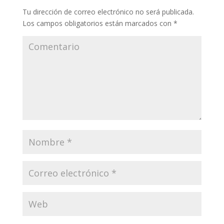
Tu dirección de correo electrónico no será publicada.
Los campos obligatorios están marcados con
*