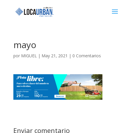
mayo
por
MIGUEL
|
May 21, 2021
|
0 Comentarios
Enviar comentario