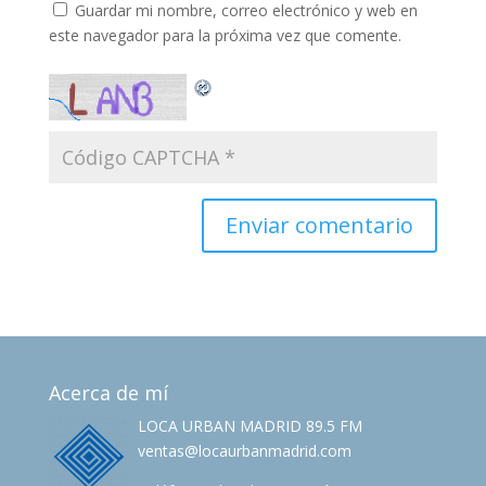
Guardar mi nombre, correo electrónico y web en
este navegador para la próxima vez que comente.
Acerca de mí
LOCA URBAN MADRID 89.5 FM
ventas@locaurbanmadrid.com