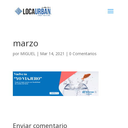
marzo
por
MIGUEL
|
Mar 14, 2021
|
0 Comentarios
Enviar comentario