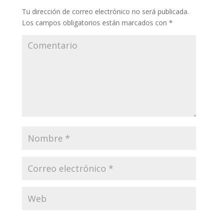
Tu dirección de correo electrónico no será publicada.
Los campos obligatorios están marcados con
*