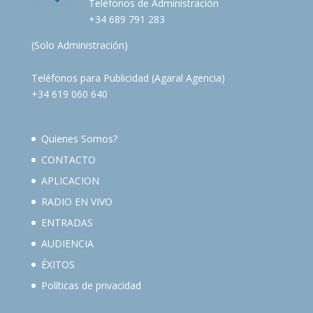
Teléfonos de Administración
+34 689 791 283
(Solo Administración)
Teléfonos para Publicidad (Agaral Agencia)
+34 619 060 640
Quienes Somos?
CONTACTO
APLICACION
RADIO EN VIVO
ENTRADAS
AUDIENCIA
ÉXITOS
Políticas de privacidad