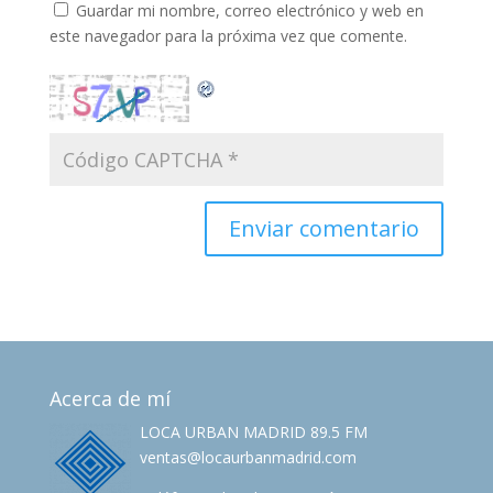
Guardar mi nombre, correo electrónico y web en
este navegador para la próxima vez que comente.
Acerca de mí
LOCA URBAN MADRID 89.5 FM
ventas@locaurbanmadrid.com