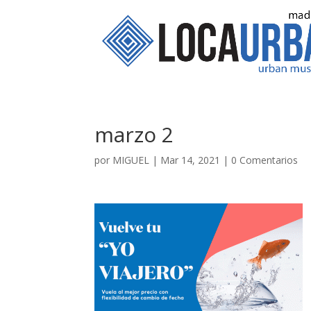
marzo 2
por
MIGUEL
|
Mar 14, 2021
|
0 Comentarios