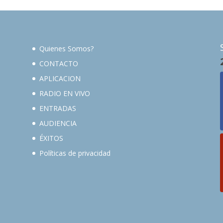
Quienes Somos?
CONTACTO
APLICACION
RADIO EN VIVO
ENTRADAS
AUDIENCIA
ÉXITOS
Políticas de privacidad