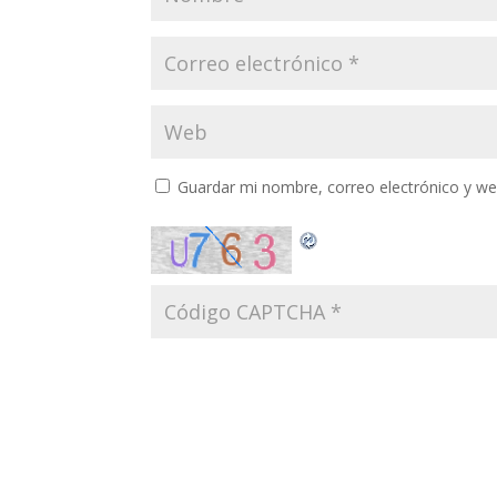
Guardar mi nombre, correo electrónico y w