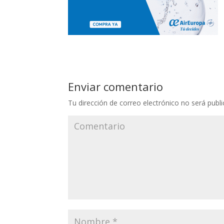
Enviar comentario
Tu dirección de correo electrónico no será publi