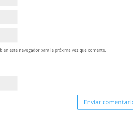
eb en este navegador para la próxima vez que comente.