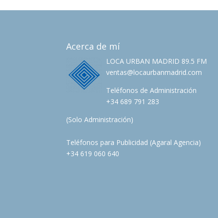
Acerca de mí
LOCA URBAN MADRID 89.5 FM
ventas@locaurbanmadrid.com
Teléfonos de Administración
+34 689 791 283
(Solo Administración)
Teléfonos para Publicidad (Agaral Agencia)
+34 619 060 640