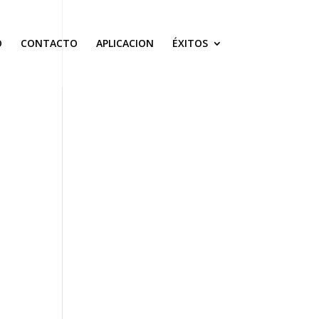
O
CONTACTO
APLICACION
ÉXITOS