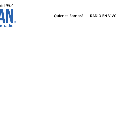
Quienes Somos?
RADIO EN VIV