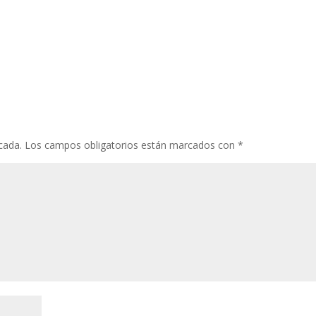
cada.
Los campos obligatorios están marcados con
*