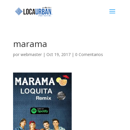
marama
por
webmaster
|
Oct 19, 2017
|
0 Comentarios