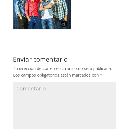
Enviar comentario
Tu dirección de correo electrónico no será publicada.
Los campos obligatorios están marcados con
*