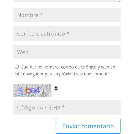
Guardar mi nombre, correo electrónico y web en
este navegador para la próxima vez que comente.