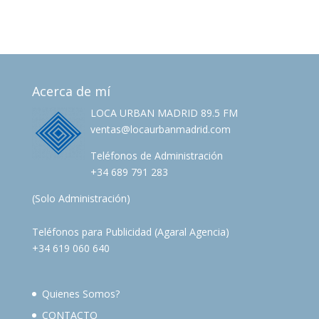
Acerca de mí
LOCA URBAN MADRID 89.5 FM
ventas@locaurbanmadrid.com
Teléfonos de Administración
+34 689 791 283
(Solo Administración)
Teléfonos para Publicidad (Agaral Agencia)
+34 619 060 640
Quienes Somos?
CONTACTO