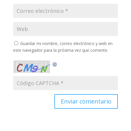
Guardar mi nombre, correo electrónico y web en
este navegador para la próxima vez que comente.