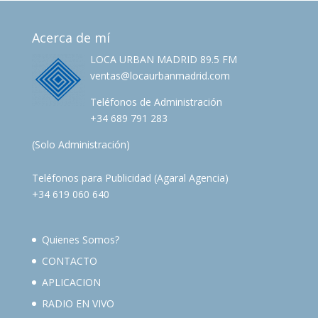
Acerca de mí
LOCA URBAN MADRID 89.5 FM
ventas@locaurbanmadrid.com
Teléfonos de Administración
+34 689 791 283
(Solo Administración)
Teléfonos para Publicidad (Agaral Agencia)
+34 619 060 640
Quienes Somos?
CONTACTO
APLICACION
RADIO EN VIVO