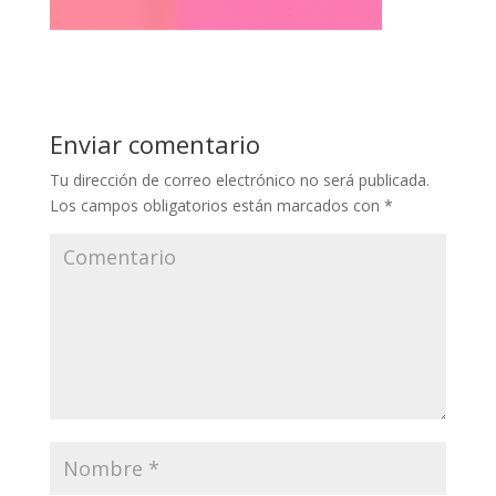
Enviar comentario
Tu dirección de correo electrónico no será publicada.
Los campos obligatorios están marcados con
*