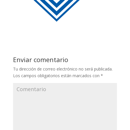
Enviar comentario
Tu dirección de correo electrónico no será publicada.
Los campos obligatorios están marcados con
*