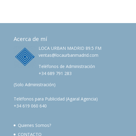
Acerca de mí
LOCA URBAN MADRID 89.5 FM
ventas@locaurbanmadrid.com
Teléfonos de Administración
+34 689 791 283
(Solo Administración)
Teléfonos para Publicidad (Agaral Agencia)
+34 619 060 640
Quienes Somos?
CONTACTO