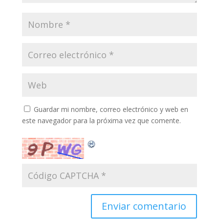
Guardar mi nombre, correo electrónico y web en
este navegador para la próxima vez que comente.