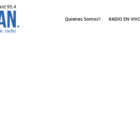
Quienes Somos?
RADIO EN VIV