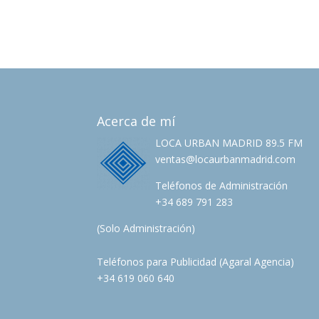
Acerca de mí
LOCA URBAN MADRID 89.5 FM
ventas@locaurbanmadrid.com
Teléfonos de Administración
+34 689 791 283
(Solo Administración)
Teléfonos para Publicidad (Agaral Agencia)
+34 619 060 640