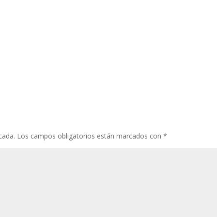
cada.
Los campos obligatorios están marcados con
*