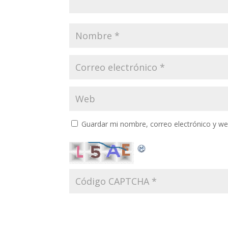
Guardar mi nombre, correo electrónico y w