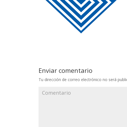
Enviar comentario
Tu dirección de correo electrónico no será publi