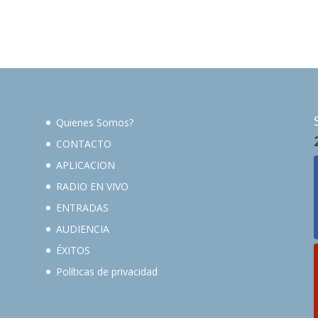
Quienes Somos?
CONTACTO
APLICACION
RADIO EN VIVO
ENTRADAS
AUDIENCIA
ÉXITOS
Políticas de privacidad