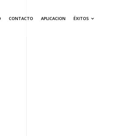
O
CONTACTO
APLICACION
ÉXITOS