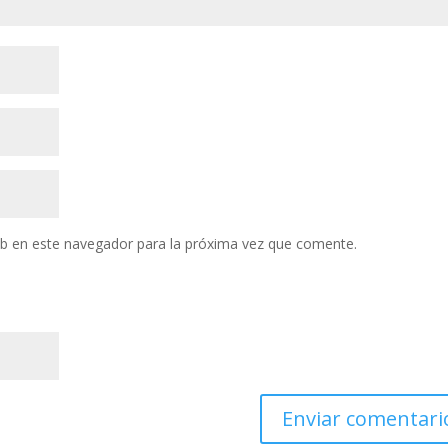
eb en este navegador para la próxima vez que comente.