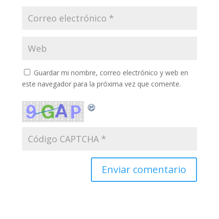
Guardar mi nombre, correo electrónico y web en
este navegador para la próxima vez que comente.