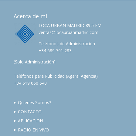
Acerca de mí
LOCA URBAN MADRID 89.5 FM
ventas@locaurbanmadrid.com
Teléfonos de Administración
+34 689 791 283
(Solo Administración)
Teléfonos para Publicidad (Agaral Agencia)
+34 619 060 640
Quienes Somos?
CONTACTO
APLICACION
RADIO EN VIVO