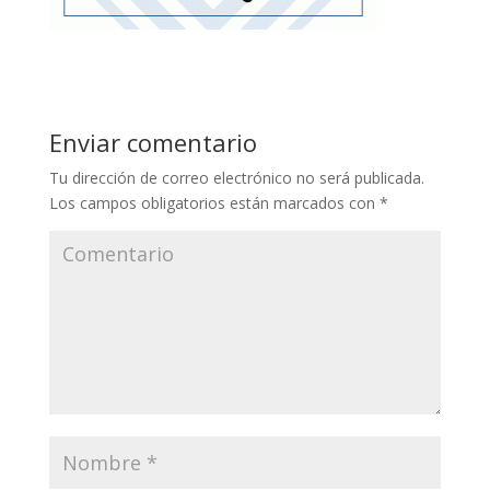
Enviar comentario
Tu dirección de correo electrónico no será publicada.
Los campos obligatorios están marcados con
*