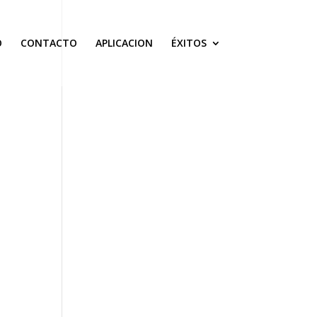
O
CONTACTO
APLICACION
ÉXITOS