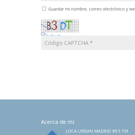
Guardar mi nombre, correo electrónico y w
Acerca de mí
LOCA URBAN MADRID 89.5 FM