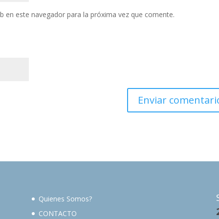
eb en este navegador para la próxima vez que comente.
Quienes Somos?
CONTACTO