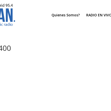
Quienes Somos?
RADIO EN VIV
400