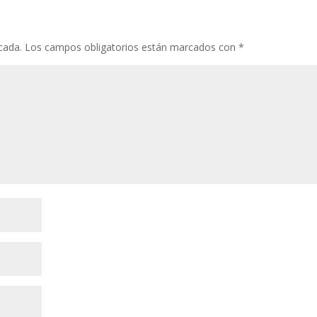
cada.
Los campos obligatorios están marcados con
*