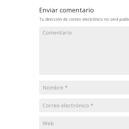
Enviar comentario
Tu dirección de correo electrónico no será publi