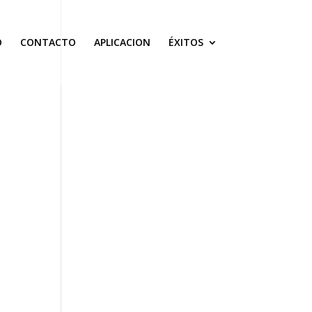
O
CONTACTO
APLICACION
ÉXITOS