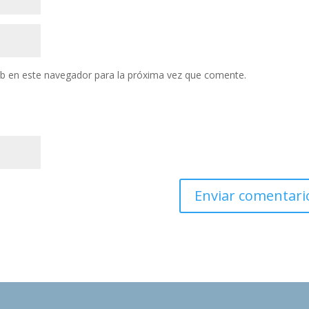
eb en este navegador para la próxima vez que comente.