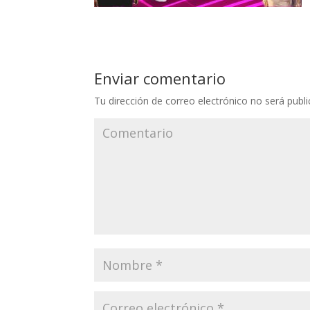
Enviar comentario
Tu dirección de correo electrónico no será publi