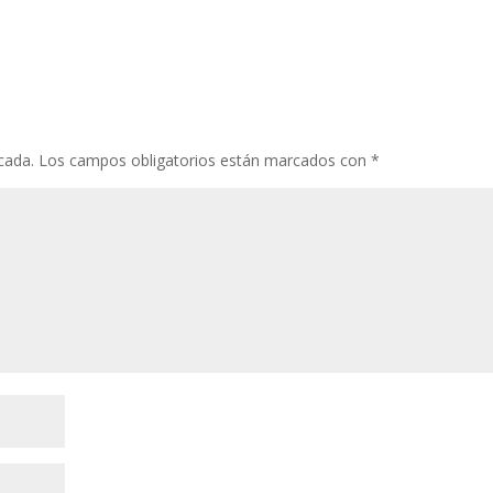
cada.
Los campos obligatorios están marcados con
*