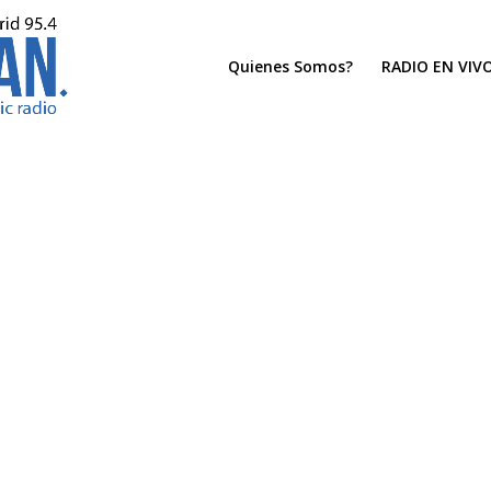
Quienes Somos?
RADIO EN VIV