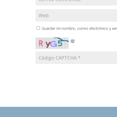
Guardar mi nombre, correo electrónico y w