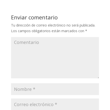
Enviar comentario
Tu dirección de correo electrónico no será publicada.
Los campos obligatorios están marcados con
*