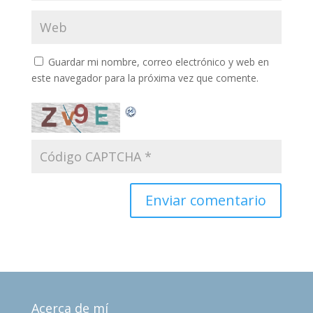
Guardar mi nombre, correo electrónico y web en
este navegador para la próxima vez que comente.
Acerca de mí