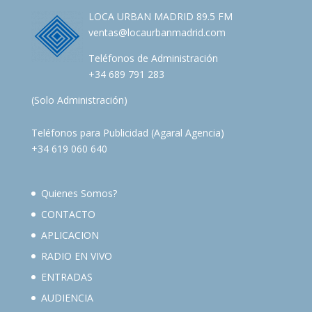
LOCA URBAN MADRID 89.5 FM
ventas@locaurbanmadrid.com
Teléfonos de Administración
+34 689 791 283
(Solo Administración)
Teléfonos para Publicidad (Agaral Agencia)
+34 619 060 640
Quienes Somos?
CONTACTO
APLICACION
RADIO EN VIVO
ENTRADAS
AUDIENCIA