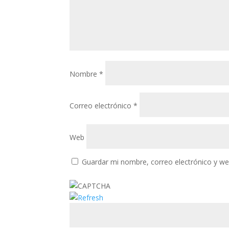
Nombre
*
Correo electrónico
*
Web
Guardar mi nombre, correo electrónico y w