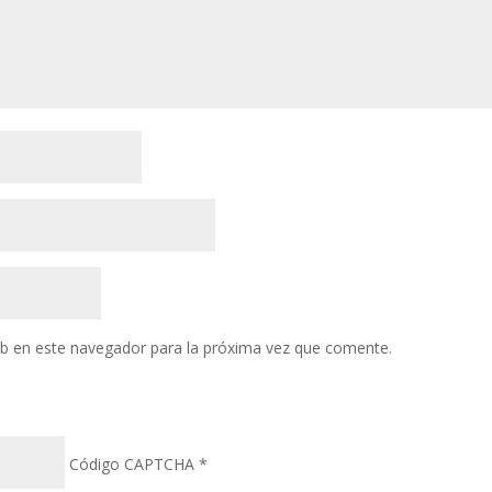
eb en este navegador para la próxima vez que comente.
Código CAPTCHA
*