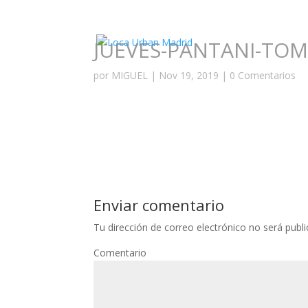
JUEVES-PANTANI-TO
por
MIGUEL
|
Nov 19, 2019
|
0 Comentarios
Enviar comentario
Tu dirección de correo electrónico no será publi
Comentario