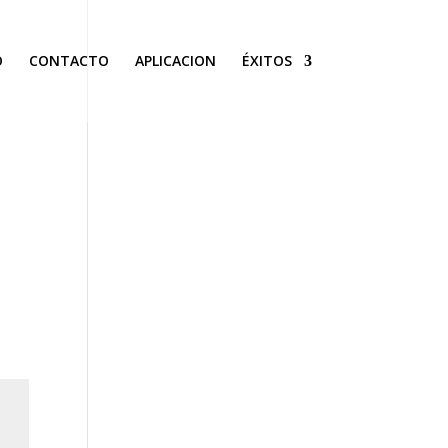
O
CONTACTO
APLICACION
ÉXITOS