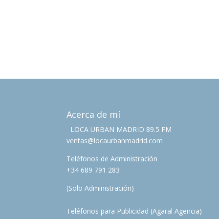
Acerca de mí
LOCA URBAN MADRID 89.5 FM
ventas@locaurbanmadrid.com
Teléfonos de Administración
+34 689 791 283
(Solo Administración)
Teléfonos para Publicidad (Agaral Agencia)