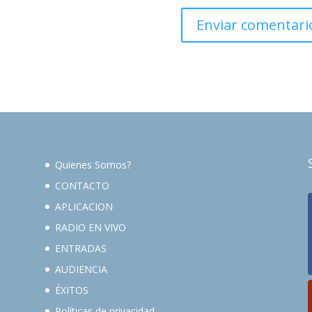
Quienes Somos?
CONTACTO
APLICACION
RADIO EN VIVO
ENTRADAS
AUDIENCIA
ÉXITOS
Políticas de privacidad