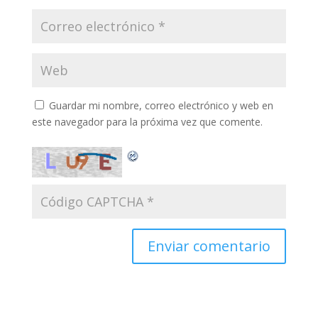
Guardar mi nombre, correo electrónico y web en
este navegador para la próxima vez que comente.