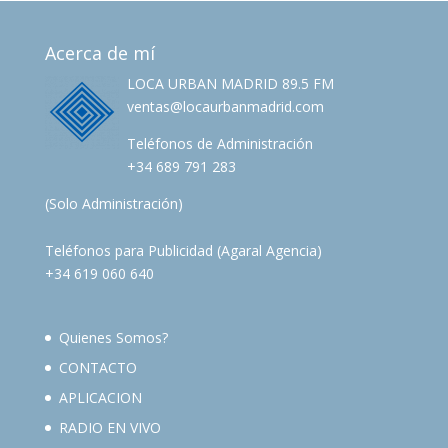
Acerca de mí
LOCA URBAN MADRID 89.5 FM
ventas@locaurbanmadrid.com
Teléfonos de Administración
+34 689 791 283
(Solo Administración)
Teléfonos para Publicidad (Agaral Agencia)
+34 619 060 640
Quienes Somos?
CONTACTO
APLICACION
RADIO EN VIVO