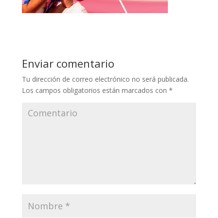
Enviar comentario
Tu dirección de correo electrónico no será publicada.
Los campos obligatorios están marcados con
*