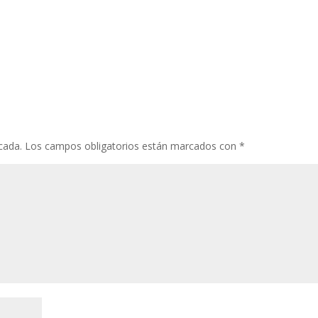
cada.
Los campos obligatorios están marcados con
*