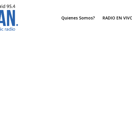
Quienes Somos?
RADIO EN VIV