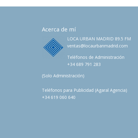
Acerca de mí
LOCA URBAN MADRID 89.5 FM
ventas@locaurbanmadrid.com
Teléfonos de Administración
+34 689 791 283
(Solo Administración)
Teléfonos para Publicidad (Agaral Agencia)
+34 619 060 640