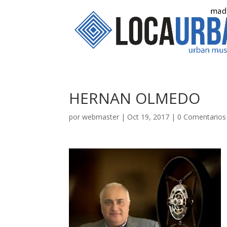
HERNAN OLMEDO
por
webmaster
|
Oct 19, 2017
|
0 Comentarios