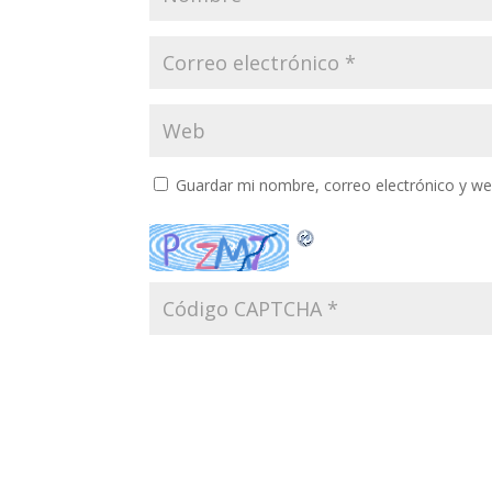
Guardar mi nombre, correo electrónico y w