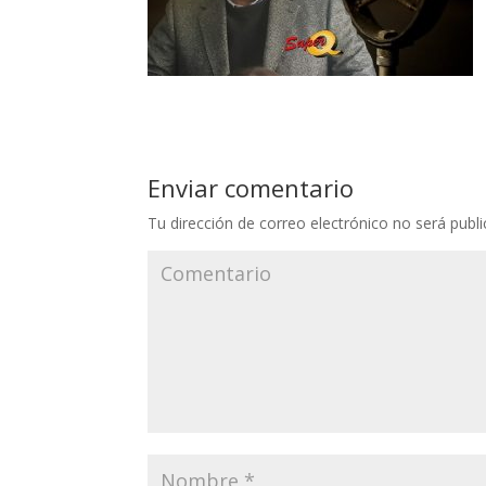
Enviar comentario
Tu dirección de correo electrónico no será publi