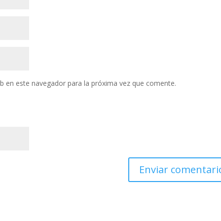
eb en este navegador para la próxima vez que comente.