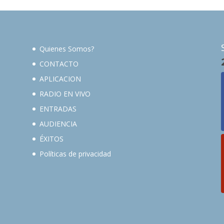
Quienes Somos?
CONTACTO
APLICACION
RADIO EN VIVO
ENTRADAS
AUDIENCIA
ÉXITOS
Políticas de privacidad