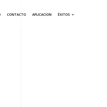
O
CONTACTO
APLICACION
ÉXITOS