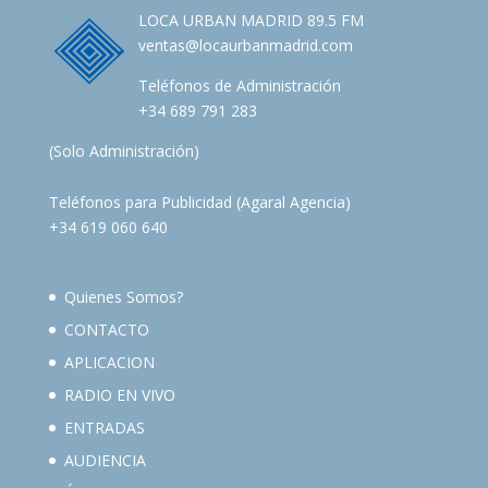
LOCA URBAN MADRID 89.5 FM
ventas@locaurbanmadrid.com
Teléfonos de Administración
+34 689 791 283
(Solo Administración)
Teléfonos para Publicidad (Agaral Agencia)
+34 619 060 640
Quienes Somos?
CONTACTO
APLICACION
RADIO EN VIVO
ENTRADAS
AUDIENCIA