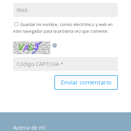
Guardar mi nombre, correo electrónico y web en
este navegador para la próxima vez que comente.
Acerca de mí