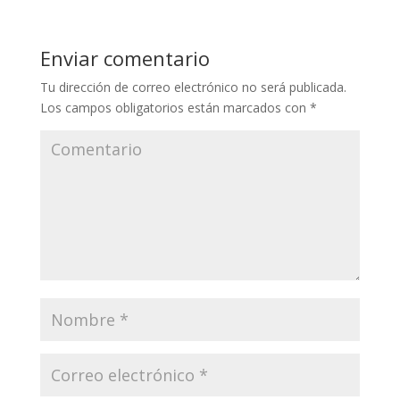
Enviar comentario
Tu dirección de correo electrónico no será publicada.
Los campos obligatorios están marcados con
*