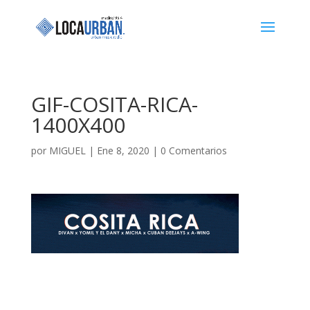
GIF-COSITA-RICA-
1400X400
por
MIGUEL
|
Ene 8, 2020
|
0 Comentarios