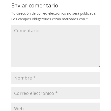
Enviar comentario
Tu dirección de correo electrónico no será publicada.
Los campos obligatorios están marcados con
*