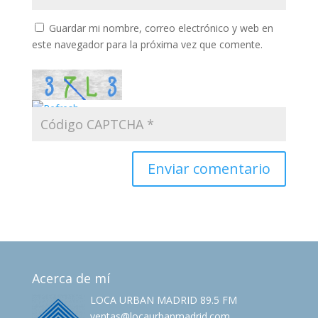
Guardar mi nombre, correo electrónico y web en
este navegador para la próxima vez que comente.
Acerca de mí
LOCA URBAN MADRID 89.5 FM
ventas@locaurbanmadrid.com