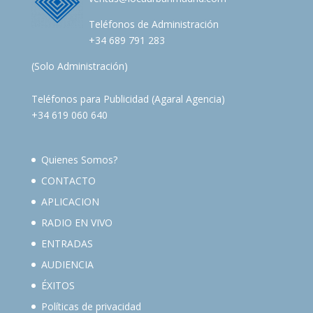
Teléfonos de Administración
+34 689 791 283
(Solo Administración)
Teléfonos para Publicidad (Agaral Agencia)
+34 619 060 640
Quienes Somos?
CONTACTO
APLICACION
RADIO EN VIVO
ENTRADAS
AUDIENCIA
ÉXITOS
Políticas de privacidad