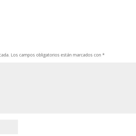
cada.
Los campos obligatorios están marcados con
*