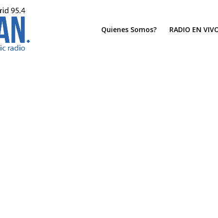
Quienes Somos?
RADIO EN VIV