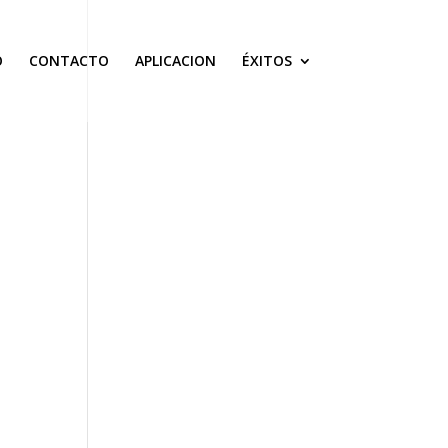
O
CONTACTO
APLICACION
ÉXITOS