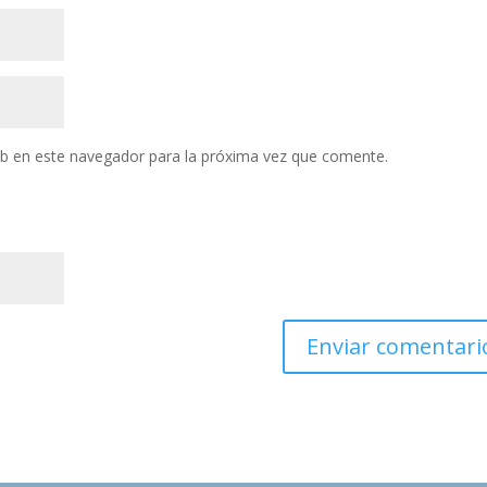
eb en este navegador para la próxima vez que comente.