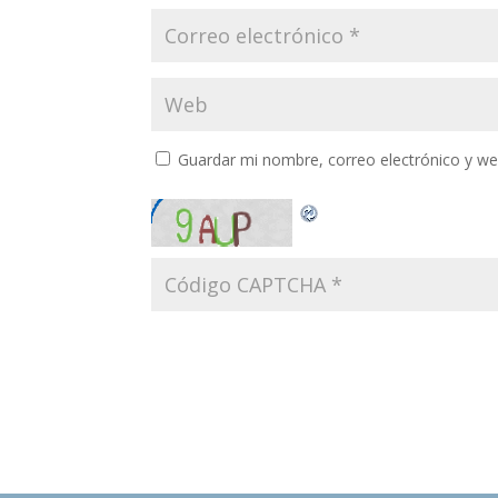
Guardar mi nombre, correo electrónico y w