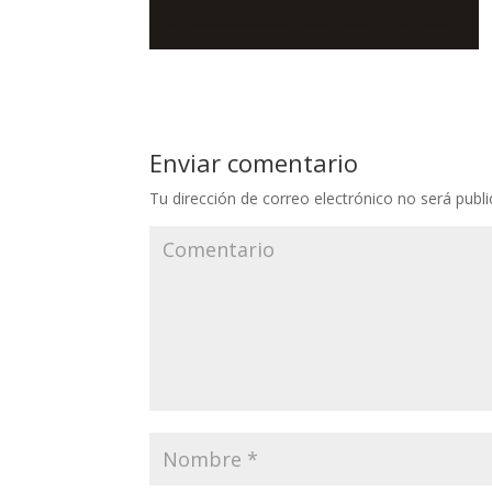
Enviar comentario
Tu dirección de correo electrónico no será publi