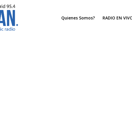
Quienes Somos?
RADIO EN VIV