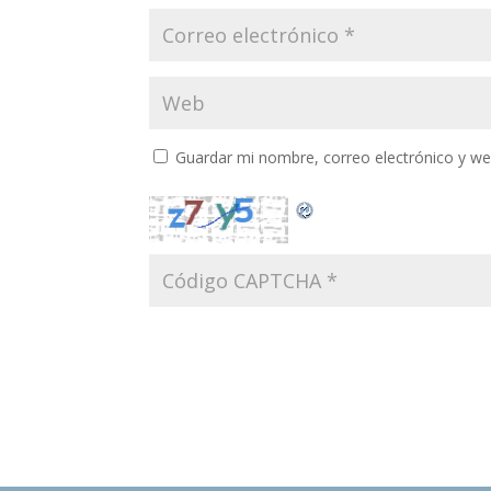
Guardar mi nombre, correo electrónico y w