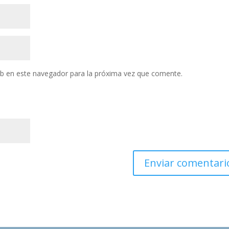
eb en este navegador para la próxima vez que comente.