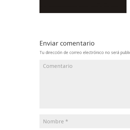
Enviar comentario
Tu dirección de correo electrónico no será publi