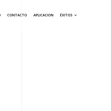
O
CONTACTO
APLICACION
ÉXITOS