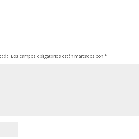
cada.
Los campos obligatorios están marcados con
*