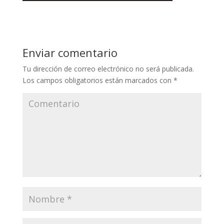
Enviar comentario
Tu dirección de correo electrónico no será publicada.
Los campos obligatorios están marcados con
*