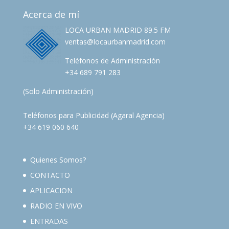
Acerca de mí
LOCA URBAN MADRID 89.5 FM
ventas@locaurbanmadrid.com
Teléfonos de Administración
+34 689 791 283
(Solo Administración)
Teléfonos para Publicidad (Agaral Agencia)
+34 619 060 640
Quienes Somos?
CONTACTO
APLICACION
RADIO EN VIVO
ENTRADAS