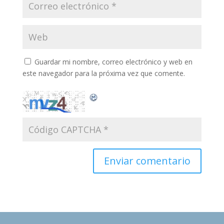
Guardar mi nombre, correo electrónico y web en
este navegador para la próxima vez que comente.