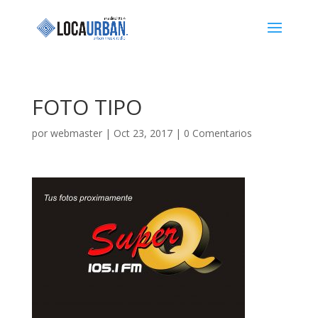
FOTO TIPO
por
webmaster
|
Oct 23, 2017
|
0 Comentarios