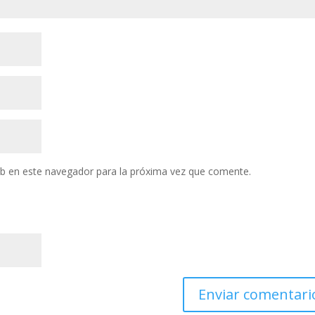
eb en este navegador para la próxima vez que comente.