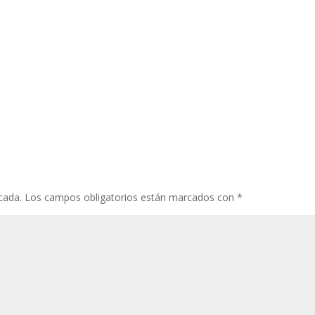
cada.
Los campos obligatorios están marcados con
*