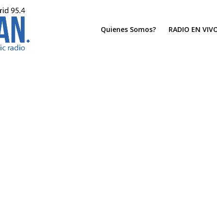
Quienes Somos?
RADIO EN VIV