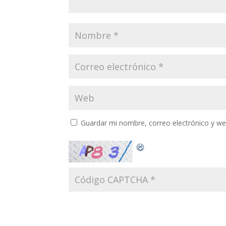
Guardar mi nombre, correo electrónico y w