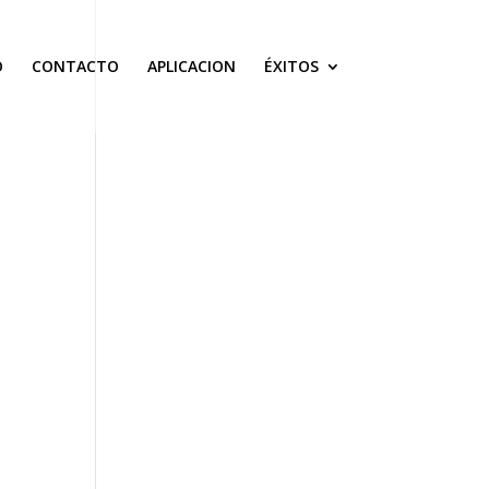
O
CONTACTO
APLICACION
ÉXITOS