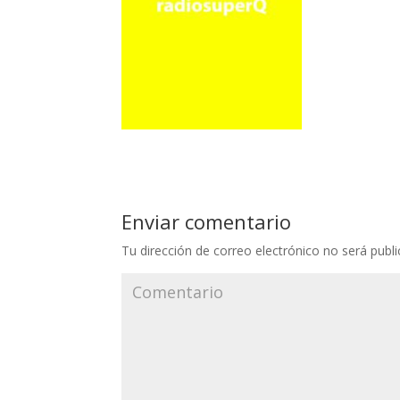
Enviar comentario
Tu dirección de correo electrónico no será publi