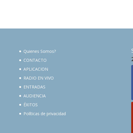
Quienes Somos?
CONTACTO
APLICACION
RADIO EN VIVO
ENTRADAS
AUDIENCIA
ÉXITOS
Políticas de privacidad