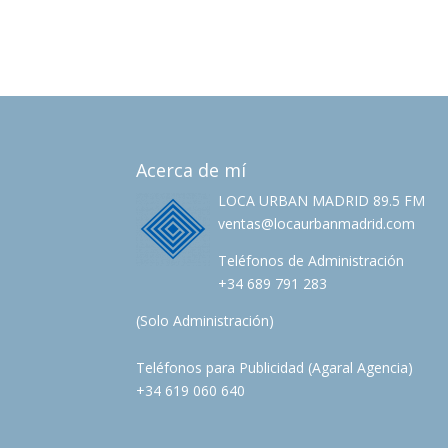
Acerca de mí
LOCA URBAN MADRID 89.5 FM
ventas@locaurbanmadrid.com
Teléfonos de Administración
+34 689 791 283
(Solo Administración)
Teléfonos para Publicidad (Agaral Agencia)
+34 619 060 640