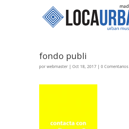
fondo publi
por
webmaster
|
Oct 18, 2017
|
0 Comentarios