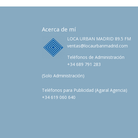
Acerca de mí
LOCA URBAN MADRID 89.5 FM
ventas@locaurbanmadrid.com
Teléfonos de Administración
+34 689 791 283
(Solo Administración)
Teléfonos para Publicidad (Agaral Agencia)
+34 619 060 640