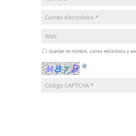
Guardar mi nombre, correo electrónico y w