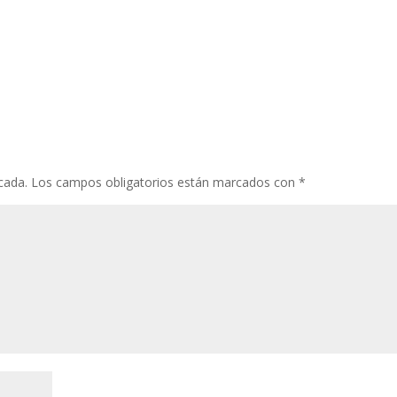
cada.
Los campos obligatorios están marcados con
*