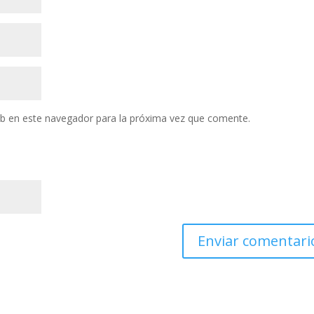
eb en este navegador para la próxima vez que comente.