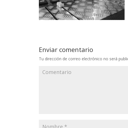
Enviar comentario
Tu dirección de correo electrónico no será publi