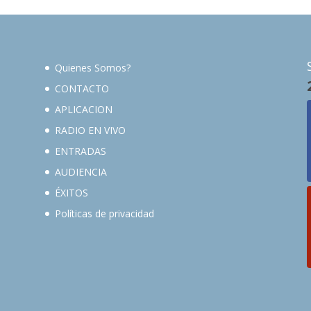
Quienes Somos?
CONTACTO
APLICACION
RADIO EN VIVO
ENTRADAS
AUDIENCIA
ÉXITOS
Políticas de privacidad