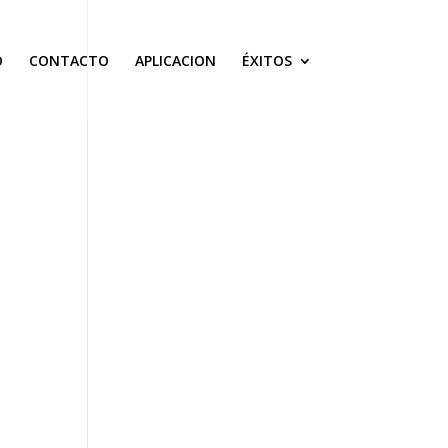
O
CONTACTO
APLICACION
ÉXITOS