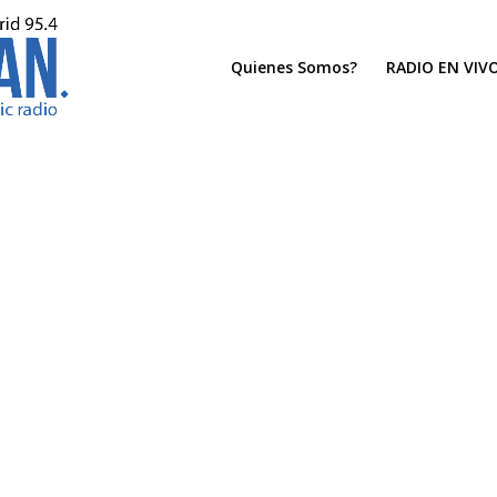
Quienes Somos?
RADIO EN VIV