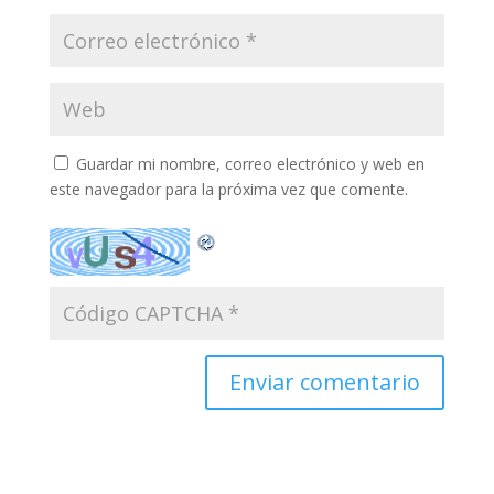
Guardar mi nombre, correo electrónico y web en
este navegador para la próxima vez que comente.