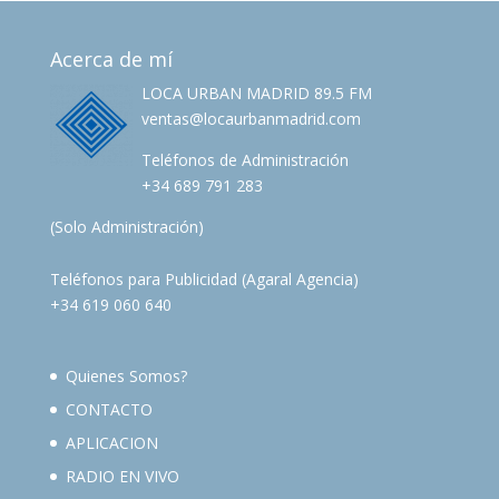
Acerca de mí
LOCA URBAN MADRID 89.5 FM
ventas@locaurbanmadrid.com
Teléfonos de Administración
+34 689 791 283
(Solo Administración)
Teléfonos para Publicidad (Agaral Agencia)
+34 619 060 640
Quienes Somos?
CONTACTO
APLICACION
RADIO EN VIVO