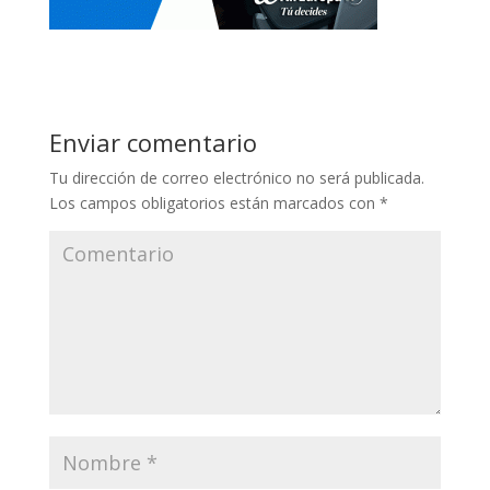
Enviar comentario
Tu dirección de correo electrónico no será publicada.
Los campos obligatorios están marcados con
*