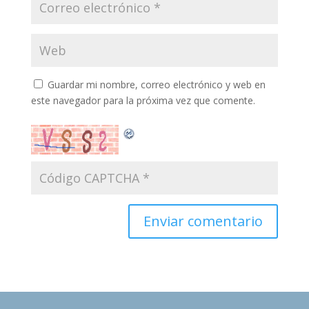
Guardar mi nombre, correo electrónico y web en
este navegador para la próxima vez que comente.