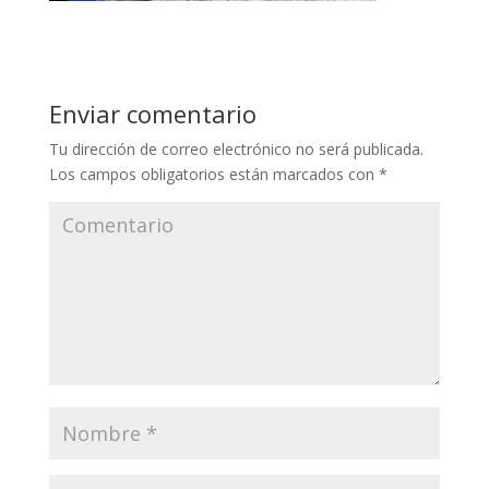
Enviar comentario
Tu dirección de correo electrónico no será publicada.
Los campos obligatorios están marcados con
*