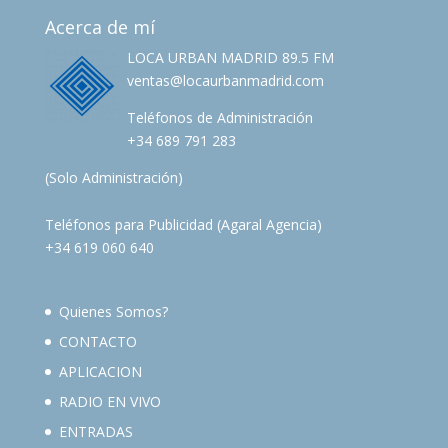
Acerca de mí
LOCA URBAN MADRID 89.5 FM
ventas@locaurbanmadrid.com
Teléfonos de Administración
+34 689 791 283
(Solo Administración)
Teléfonos para Publicidad (Agaral Agencia)
+34 619 060 640
Quienes Somos?
CONTACTO
APLICACION
RADIO EN VIVO
ENTRADAS