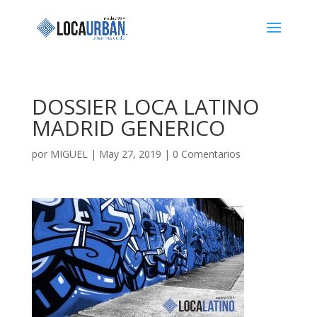
DOSSIER LOCA LATINO
MADRID GENERICO
por
MIGUEL
|
May 27, 2019
|
0 Comentarios