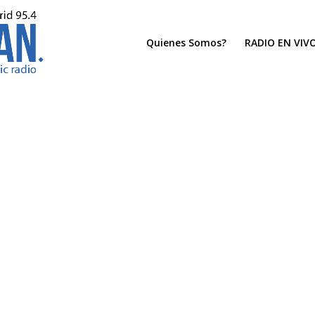
Quienes Somos?
RADIO EN VIV