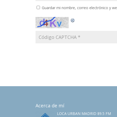
Guardar mi nombre, correo electrónico y w
Acerca de mí
LOCA URBAN MADRID 89.5 FM