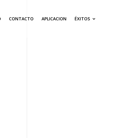
O
CONTACTO
APLICACION
ÉXITOS