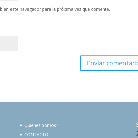
eb en este navegador para la próxima vez que comente.
Quienes Somos?
CONTACTO