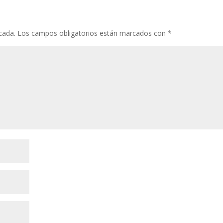
cada.
Los campos obligatorios están marcados con
*