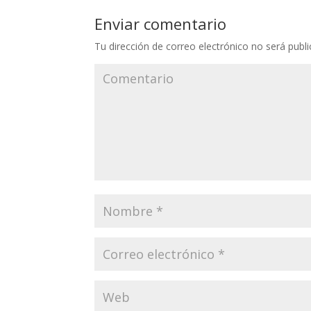
Enviar comentario
Tu dirección de correo electrónico no será publi