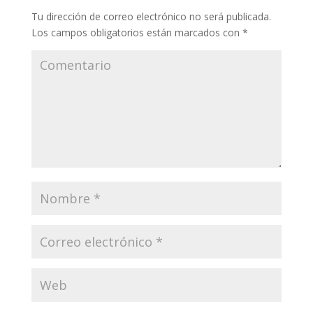
Tu dirección de correo electrónico no será publicada.
Los campos obligatorios están marcados con
*