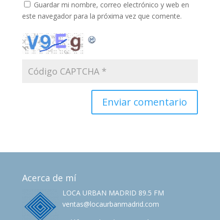
Guardar mi nombre, correo electrónico y web en
este navegador para la próxima vez que comente.
Acerca de mí
LOCA URBAN MADRID 89.5 FM
ventas@locaurbanmadrid.com