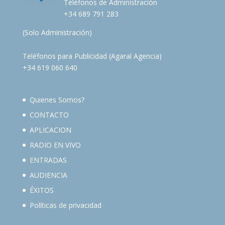
Teléfonos de Administración
+34 689 791 283
(Solo Administración)
Teléfonos para Publicidad (Agaral Agencia)
+34 619 060 640
Quienes Somos?
CONTACTO
APLICACION
RADIO EN VIVO
ENTRADAS
AUDIENCIA
ÉXITOS
Políticas de privacidad