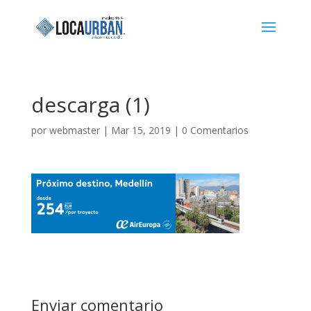
descarga (1)
por
webmaster
|
Mar 15, 2019
|
0 Comentarios
Enviar comentario