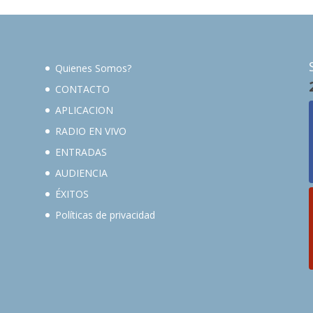
Quienes Somos?
CONTACTO
APLICACION
RADIO EN VIVO
ENTRADAS
AUDIENCIA
ÉXITOS
Políticas de privacidad