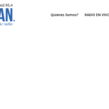
Quienes Somos?
RADIO EN VIV
s