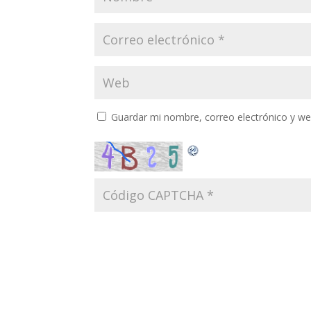
Guardar mi nombre, correo electrónico y w