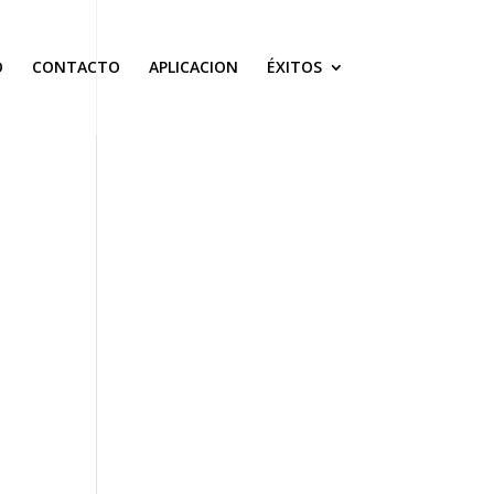
O
CONTACTO
APLICACION
ÉXITOS