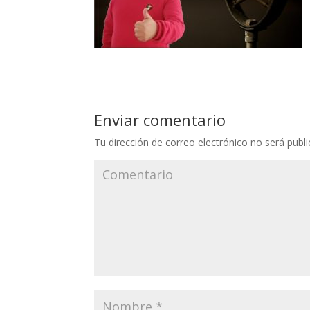
Enviar comentario
Tu dirección de correo electrónico no será publi