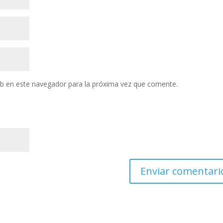
eb en este navegador para la próxima vez que comente.