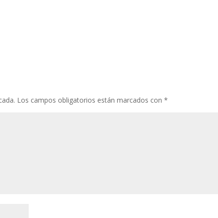
cada.
Los campos obligatorios están marcados con
*