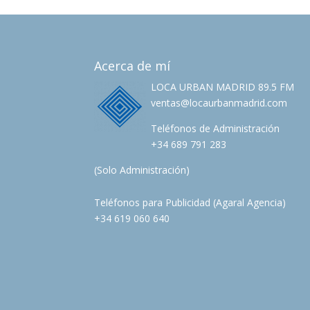
Acerca de mí
LOCA URBAN MADRID 89.5 FM
ventas@locaurbanmadrid.com
Teléfonos de Administración
+34 689 791 283
(Solo Administración)
Teléfonos para Publicidad (Agaral Agencia)
+34 619 060 640