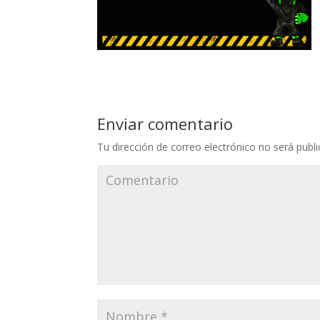
Enviar comentario
Tu dirección de correo electrónico no será publi