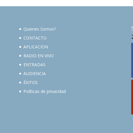
Quienes Somos?
CONTACTO
APLICACION
RADIO EN VIVO
ENTRADAS
AUDIENCIA
ÉXITOS
Políticas de privacidad