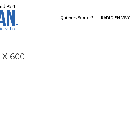
Quienes Somos?
RADIO EN VIV
-X-600