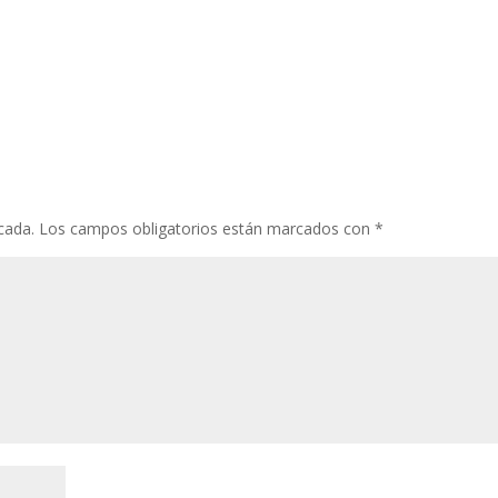
cada.
Los campos obligatorios están marcados con
*