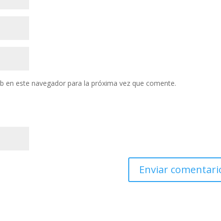
eb en este navegador para la próxima vez que comente.