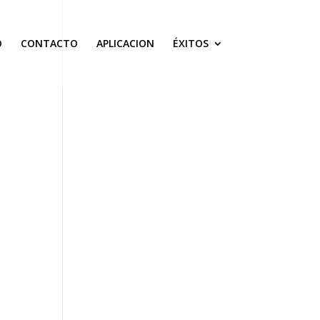
O
CONTACTO
APLICACION
ÉXITOS