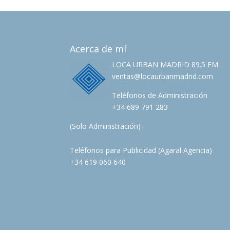
Acerca de mí
LOCA URBAN MADRID 89.5 FM
ventas@locaurbanmadrid.com
Teléfonos de Administración
+34 689 791 283
(Solo Administración)
Teléfonos para Publicidad (Agaral Agencia)
+34 619 060 640