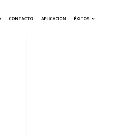
O
CONTACTO
APLICACION
ÉXITOS