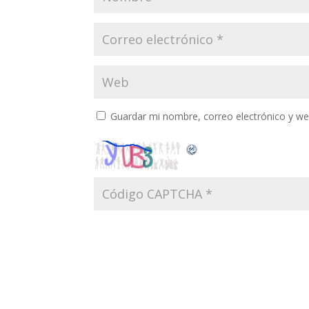
Guardar mi nombre, correo electrónico y w