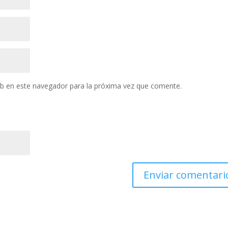
eb en este navegador para la próxima vez que comente.