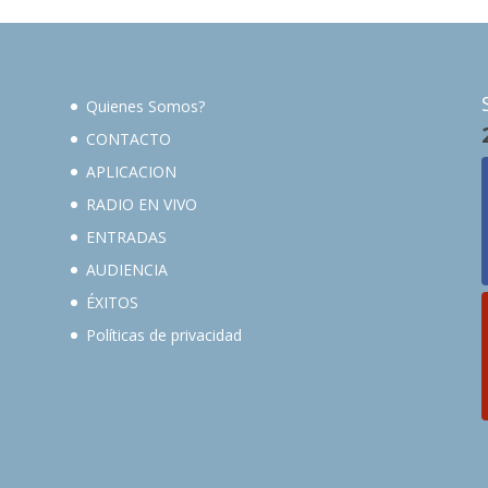
Quienes Somos?
CONTACTO
APLICACION
RADIO EN VIVO
ENTRADAS
AUDIENCIA
ÉXITOS
Políticas de privacidad