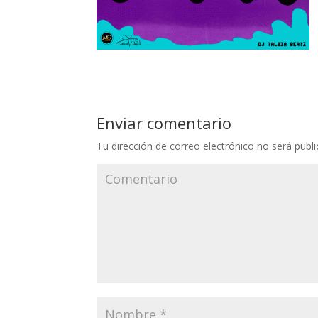
Enviar comentario
Tu dirección de correo electrónico no será publi