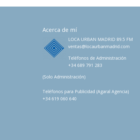
Acerca de mí
LOCA URBAN MADRID 89.5 FM
ventas@locaurbanmadrid.com
Teléfonos de Administración
+34 689 791 283
(Solo Administración)
Teléfonos para Publicidad (Agaral Agencia)
+34 619 060 640