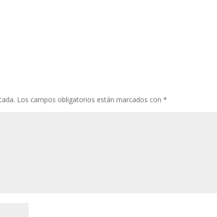
cada.
Los campos obligatorios están marcados con
*