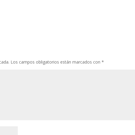
cada.
Los campos obligatorios están marcados con
*