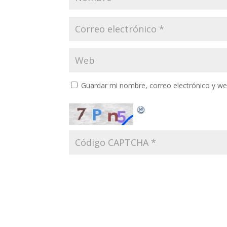
Guardar mi nombre, correo electrónico y w