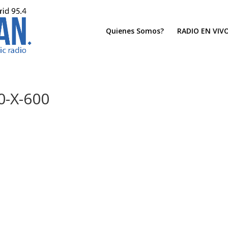
Quienes Somos?
RADIO EN VIV
-X-600