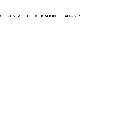
O
CONTACTO
APLICACION
ÉXITOS