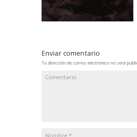
Enviar comentario
Tu dirección de correo electrónico no será publi