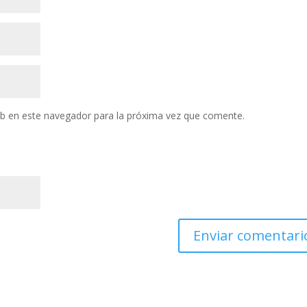
eb en este navegador para la próxima vez que comente.