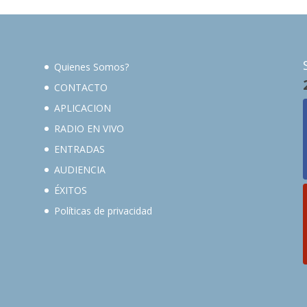
Quienes Somos?
CONTACTO
APLICACION
RADIO EN VIVO
ENTRADAS
AUDIENCIA
ÉXITOS
Políticas de privacidad