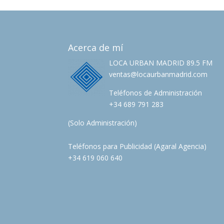
Acerca de mí
LOCA URBAN MADRID 89.5 FM
ventas@locaurbanmadrid.com
Teléfonos de Administración
+34 689 791 283
(Solo Administración)
Teléfonos para Publicidad (Agaral Agencia)
+34 619 060 640