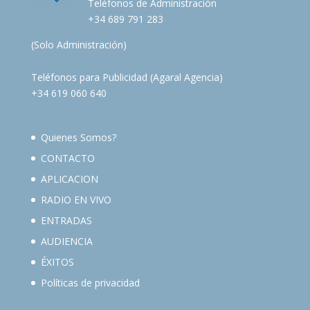
Teléfonos de Administración
+34 689 791 283
(Solo Administración)
Teléfonos para Publicidad (Agaral Agencia)
+34 619 060 640
Quienes Somos?
CONTACTO
APLICACION
RADIO EN VIVO
ENTRADAS
AUDIENCIA
ÉXITOS
Políticas de privacidad