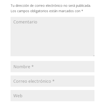
Tu dirección de correo electrónico no será publicada.
Los campos obligatorios están marcados con
*