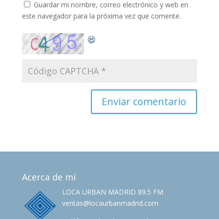
Guardar mi nombre, correo electrónico y web en
este navegador para la próxima vez que comente.
Acerca de mí
LOCA URBAN MADRID 89.5 FM
ventas@locaurbanmadrid.com