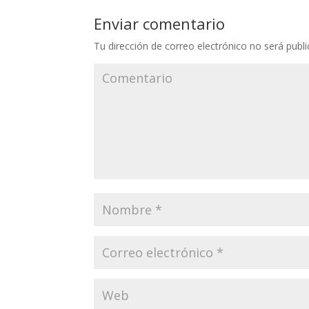
Enviar comentario
Tu dirección de correo electrónico no será publi