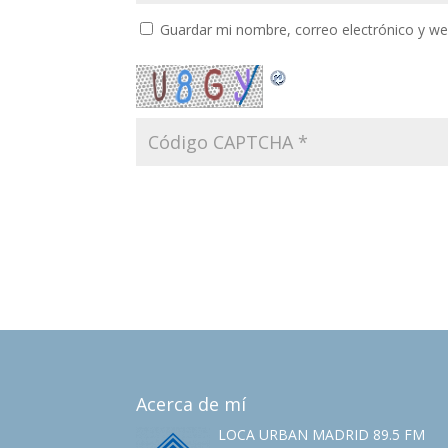
Guardar mi nombre, correo electrónico y w
Acerca de mí
LOCA URBAN MADRID 89.5 FM