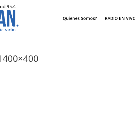
Quienes Somos?
RADIO EN VIV
400×400