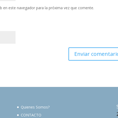
eb en este navegador para la próxima vez que comente.
Quienes Somos?
CONTACTO