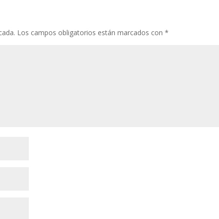
cada.
Los campos obligatorios están marcados con
*