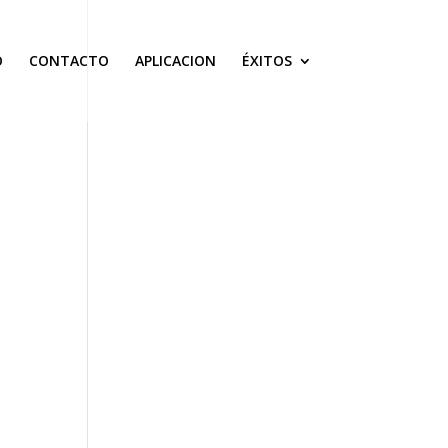
O
CONTACTO
APLICACION
ÉXITOS