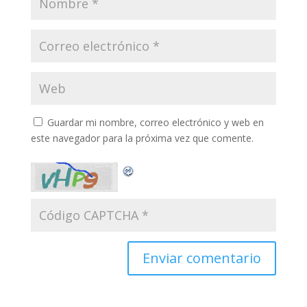
Guardar mi nombre, correo electrónico y web en
este navegador para la próxima vez que comente.