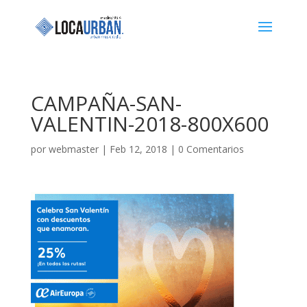
CAMPAÑA-SAN-
VALENTIN-2018-800X600
por
webmaster
|
Feb 12, 2018
|
0 Comentarios