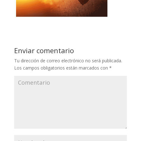
Enviar comentario
Tu dirección de correo electrónico no será publicada.
Los campos obligatorios están marcados con
*