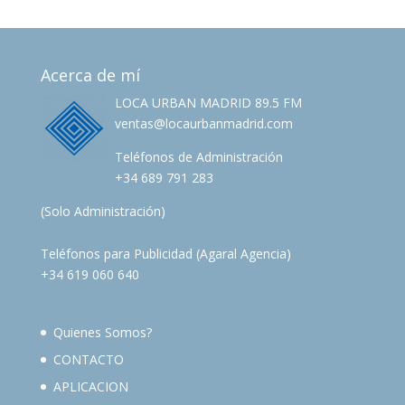
Acerca de mí
LOCA URBAN MADRID 89.5 FM
ventas@locaurbanmadrid.com
Teléfonos de Administración
+34 689 791 283
(Solo Administración)
Teléfonos para Publicidad (Agaral Agencia)
+34 619 060 640
Quienes Somos?
CONTACTO
APLICACION