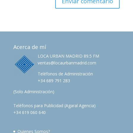
Acerca de mí
LOCA URBAN MADRID 89.5 FM
ventas@locaurbanmadrid.com
Teléfonos de Administración
+34 689 791 283
(Solo Administración)
Teléfonos para Publicidad (Agaral Agencia)
+34 619 060 640
Quienes Somos?