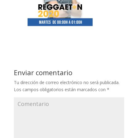
Enviar comentario
Tu dirección de correo electrónico no será publicada.
Los campos obligatorios están marcados con
*