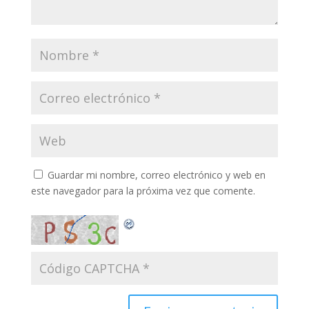
Guardar mi nombre, correo electrónico y web en
este navegador para la próxima vez que comente.