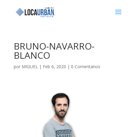
BRUNO-NAVARRO-
BLANCO
por
MIGUEL
|
Feb 6, 2020
|
0 Comentarios