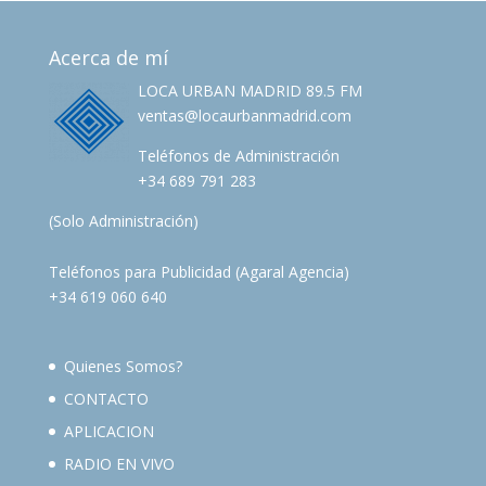
Acerca de mí
LOCA URBAN MADRID 89.5 FM
ventas@locaurbanmadrid.com
Teléfonos de Administración
+34 689 791 283
(Solo Administración)
Teléfonos para Publicidad (Agaral Agencia)
+34 619 060 640
Quienes Somos?
CONTACTO
APLICACION
RADIO EN VIVO