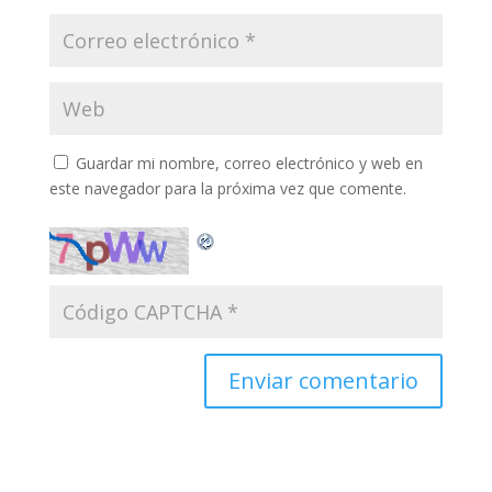
Guardar mi nombre, correo electrónico y web en
este navegador para la próxima vez que comente.