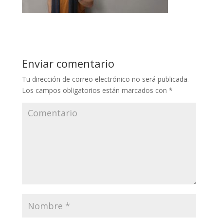
Enviar comentario
Tu dirección de correo electrónico no será publicada.
Los campos obligatorios están marcados con
*