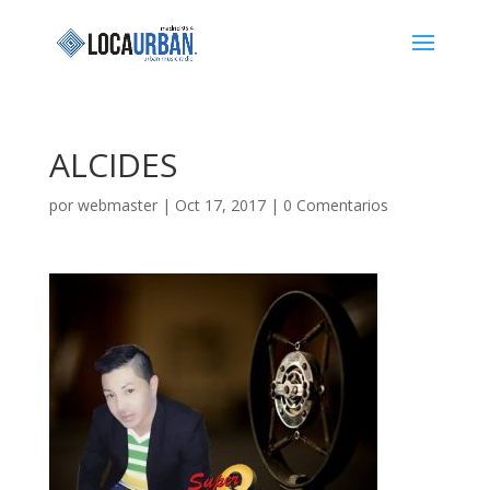
ALCIDES
por
webmaster
|
Oct 17, 2017
|
0 Comentarios