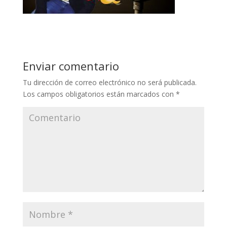
Enviar comentario
Tu dirección de correo electrónico no será publicada.
Los campos obligatorios están marcados con
*