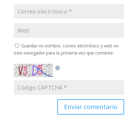
Guardar mi nombre, correo electrónico y web en
este navegador para la próxima vez que comente.