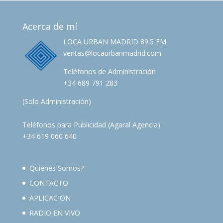
Acerca de mí
LOCA URBAN MADRID 89.5 FM
ventas@locaurbanmadrid.com
Teléfonos de Administración
+34 689 791 283
(Solo Administración)
Teléfonos para Publicidad (Agaral Agencia)
+34 619 060 640
Quienes Somos?
CONTACTO
APLICACION
RADIO EN VIVO