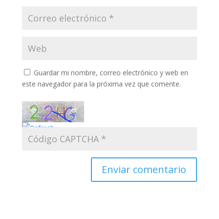
Guardar mi nombre, correo electrónico y web en
este navegador para la próxima vez que comente.