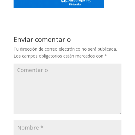
Enviar comentario
Tu dirección de correo electrónico no será publicada.
Los campos obligatorios están marcados con
*