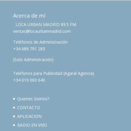
Acerca de mí
LOCA URBAN MADRID 89.5 FM
ventas@locaurbanmadrid.com
Teléfonos de Administración
+34 689 791 283
(Solo Administración)
Teléfonos para Publicidad (Agaral Agencia)
+34 619 060 640
Quienes Somos?
CONTACTO
APLICACION
RADIO EN VIVO